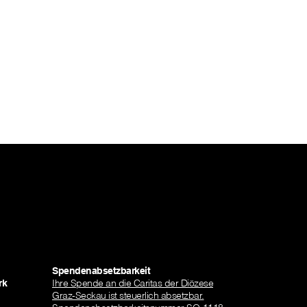
Spendenabsetzbarkeit
rk
Ihre Spende an die Caritas der Diözese
Graz-Seckau ist steuerlich absetzbar.