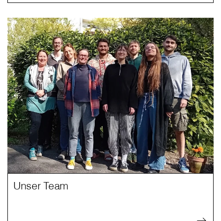
Unser Team