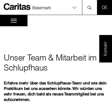
SPR
Steiermark
Kontakt
Unser Team & Mitarbeit im
Schlupfhaus
Erfahre mehr über das Schlupfhaus-Team und wie dein
Praktikum bei uns aussehen könnte. Wir würden uns
sehr freuen, dich bald als neues Teammitglied bei uns
aufzunehmen.