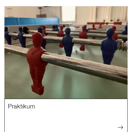
Praktikum