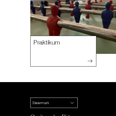
Praktikum
Steiermark