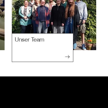
Unser Team