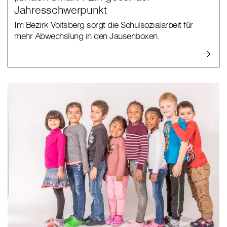
Jahresschwerpunkt
Im Bezirk Voitsberg sorgt die Schulsozialarbeit für
mehr Abwechslung in den Jausenboxen.