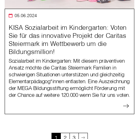
05.06.2024
KISA Sozialarbeit im Kindergarten: Voten
Sie für das innovative Projekt der Caritas
Steiermark im Wettbewerb um die
Bildungsmillion!
Sozialarbeit im Kindergarten: Mit diesem präventiven
Ansatz möchte die Caritas Steiermark Familien in
schwierigen Situationen unterstützen und gleichzeitig
Elementarpädagog*innen entlasten. Eine Auszeichnung
der MEGA Bildungsstiftung ermöglicht Förderung mit
der Chance auf weitere 120.000 wenn Sie für uns voten.
1
2
3