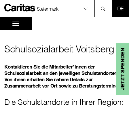
SPR
Steiermark
Schulsozialarbeit Voitsberg
JETZT SPENDEN
Kontaktieren Sie die Mitarbeiter*innen der
Schulsozialarbeit an den jeweiligen Schulstandorten.
Von ihnen erhalten Sie nähere Details zur
Zusammenarbeit vor Ort sowie zu Beratungsterminen.
Die Schulstandorte in Ihrer Region: