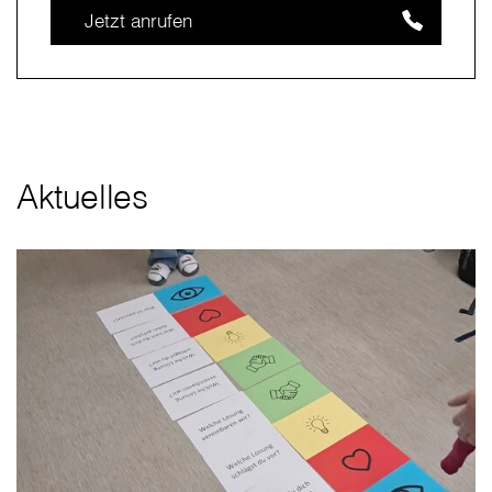
Jetzt anrufen
Aktuelles