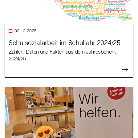
02.12.2025
Schulsozialarbeit im Schuljahr 2024/25
Zahlen, Daten und Fakten aus dem Jahresbericht
2024/25