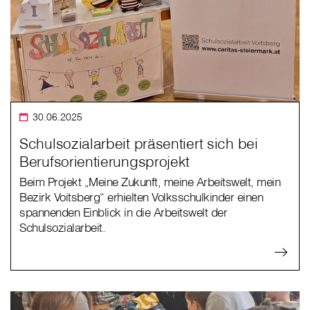
30.06.2025
Schulsozialarbeit präsentiert sich bei
Berufsorientierungsprojekt
Beim Projekt „Meine Zukunft, meine Arbeitswelt, mein
Bezirk Voitsberg“ erhielten Volksschulkinder einen
spannenden Einblick in die Arbeitswelt der
Schulsozialarbeit.