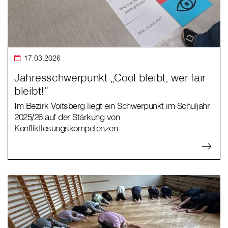
17.03.2026
Jahresschwerpunkt „Cool bleibt, wer fair
bleibt!“
Im Bezirk Voitsberg liegt ein Schwerpunkt im Schuljahr
2025/26 auf der Stärkung von
Konfliktlösungskompetenzen.