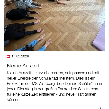
17.03.2026
Kleine Auszeit
Kleine Auszeit – kurz abschalten, entspannen und mit
neuer Energie den Schulalltag meistern. Dies ist ein
Projekt an der MS Voitsberg, bei dem die Schüler*innen
jeden Dienstag in der großen Pause dem Schulstress
für eine kurze Zeit entfliehen - und neue Kraft tanken
können.