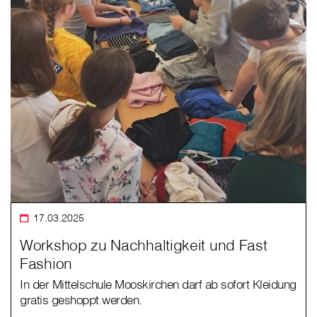
17.03.2025
Workshop zu Nachhaltigkeit und Fast
Fashion
In der Mittelschule Mooskirchen darf ab sofort Kleidung
gratis geshoppt werden.