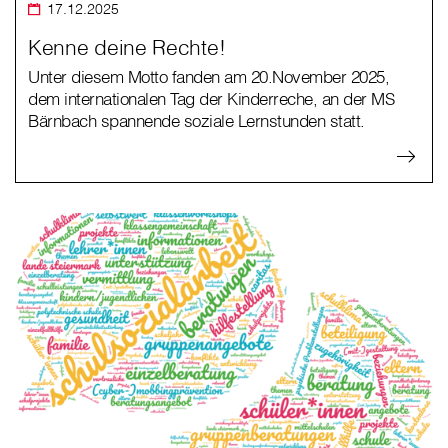
17.12.2025
Kenne deine Rechte!
Unter diesem Motto fanden am 20.November 2025,
dem internationalen Tag der Kinderreche, an der MS
Bärnbach spannende soziale Lernstunden statt.