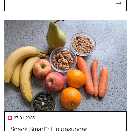
27.01.2025
„Snack Smart“: Ein gesunder