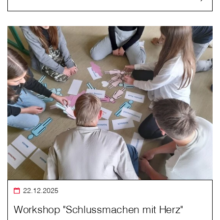
22.12.2025
Workshop "Schlussmachen mit Herz"