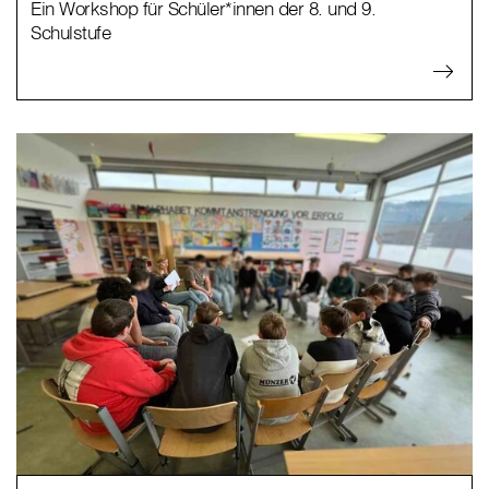
Ein Workshop für Schüler*innen der 8. und 9.
Schulstufe