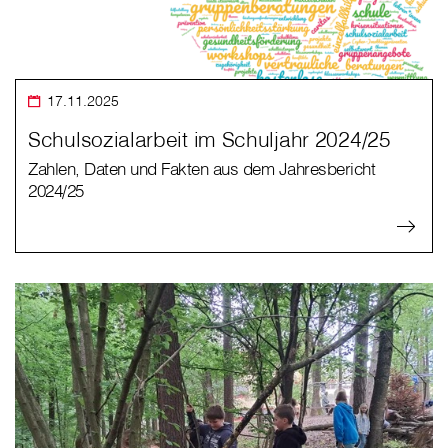
17.11.2025
Schulsozialarbeit im Schuljahr 2024/25
Zahlen, Daten und Fakten aus dem Jahresbericht
2024/25