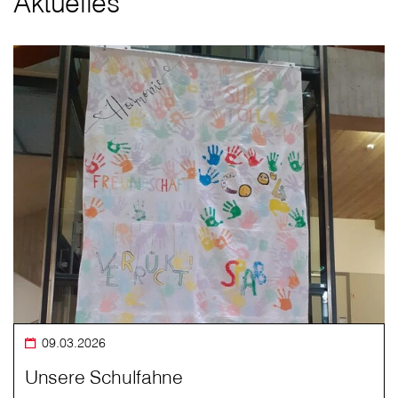
Aktuelles
09.03.2026
Unsere Schulfahne