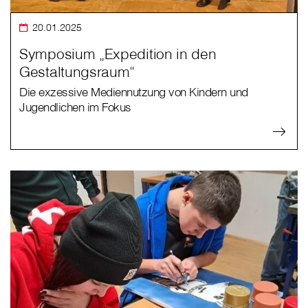
20.01.2025
Symposium „Expedition in den
Gestaltungsraum“
Die exzessive Mediennutzung von Kindern und
Jugendlichen im Fokus