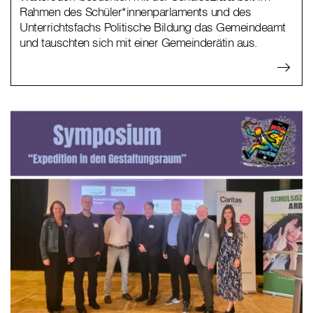
Rahmen des Schüler*innenparlaments und des
Unterrichtsfachs Politische Bildung das Gemeindeamt
und tauschten sich mit einer Gemeinderätin aus.