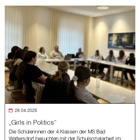
28.04.2025
„Girls in Politics“
Die Schülerinnen der 4.Klassen der MS Bad
Waltersdorf besuchten mit der Schulsozialarbeit im