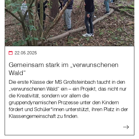
22.05.2025
Gemeinsam stark im „verwunschenen
Wald“
Die erste Klasse der MS Großsteinbach taucht in den
„verwunschenen Wald“ ein – ein Projekt, das nicht nur
die Kreativität, sondern vor allem die
gruppendynamischen Prozesse unter den Kindern
fördert und Schüler*innen unterstützt, ihren Platz in der
Klassengemeinschaft zu finden.