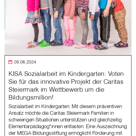
05.06.2024
KISA Sozialarbeit im Kindergarten: Voten
Sie für das innovative Projekt der Caritas
Steiermark im Wettbewerb um die
Bildungsmillion!
Sozialarbeit im Kindergarten: Mit diesem präventiven
Ansatz möchte die Caritas Steiermark Familien in
schwierigen Situationen unterstützen und gleichzeitig
Elementarpädagog*innen entlasten. Eine Auszeichnung
der MEGA Bildungsstiftung ermöglicht Förderung mit