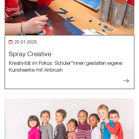
20.01.2025
Spray Creative
Kreativität im Fokus: Schüler*innen gestalten eigene
Kunstwerke mit Airbrush