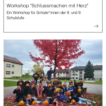
Workshop "Schlussmachen mit Herz"
Ein Workshop für Schüler*innen der 8. und 9.
Schulstufe