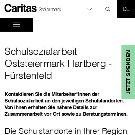
SPR
Steiermark
Schulsozialarbeit
JETZT SPENDEN
Oststeiermark Hartberg -
Fürstenfeld
Kontaktieren Sie die Mitarbeiter*innen der
Schulsozialarbeit an den jeweiligen Schulstandorten.
Von ihnen erhalten Sie nähere Details zur
Zusammenarbeit vor Ort sowie zu Beratungsterminen.
Die Schulstandorte in Ihrer Region: