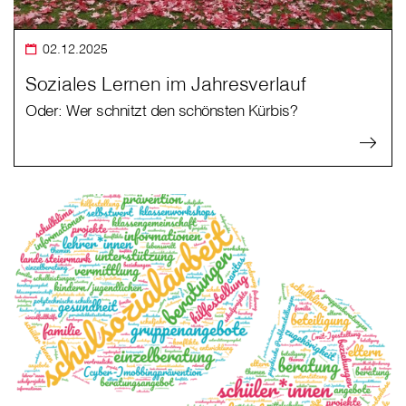
02.12.2025
Soziales Lernen im Jahresverlauf
Oder: Wer schnitzt den schönsten Kürbis?