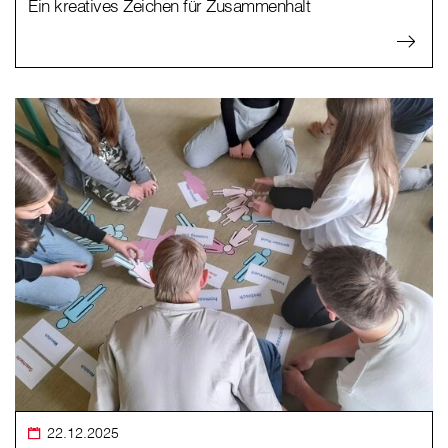
Ein kreatives Zeichen für Zusammenhalt
22.12.2025