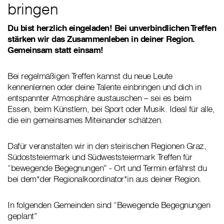
bringen
Du bist herzlich eingeladen! Bei unverbindlichen Treffen
stärken wir das Zusammenleben in deiner Region.
Gemeinsam statt einsam!
Bei regelmäßigen Treffen kannst du neue Leute
kennenlernen oder deine Talente einbringen und dich in
entspannter Atmosphäre austauschen – sei es beim
Essen, beim Künstlern, bei Sport oder Musik. Ideal für alle,
die ein gemeinsames Miteinander schätzen.
Dafür veranstalten wir in den steirischen Regionen Graz,
Südoststeiermark und Südweststeiermark Treffen für
“bewegende Begegnungen” - Ort und Termin erfährst du
bei dem*der Regionalkoordinator*in aus deiner Region.
In folgenden Gemeinden sind “Bewegende Begegnungen
geplant”