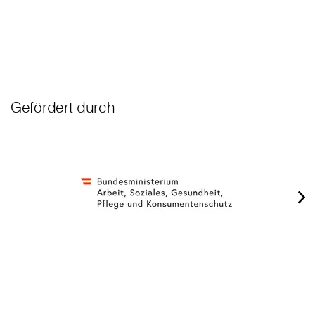
Gefördert durch