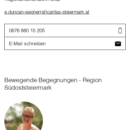
e.duncan-wagner(at)caritas-steiermark.at
0676 880 15 205
E-Mail schreiben
Bewegende Begegnungen - Region
Südoststeiermark