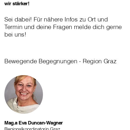
wir stärker!
Sei dabei! Für nähere Infos zu Ort und
Termin und deine Fragen melde dich gerne
bei uns!
Bewegende Begegnungen - Region Graz
Mag.a Eva Duncan-Wagner
Regionalkoordinatorin Graz