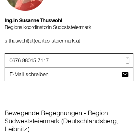
Ing.in Susanne Thuswohl
Regionalkoordinatorin Südoststeiermark
s.thuswohl(at)caritas-steiermark.at
0676 88015 7117
E-Mail schreiben
Bewegende Begegnungen - Region
Südweststeiermark (Deutschlandsberg,
Leibnitz)