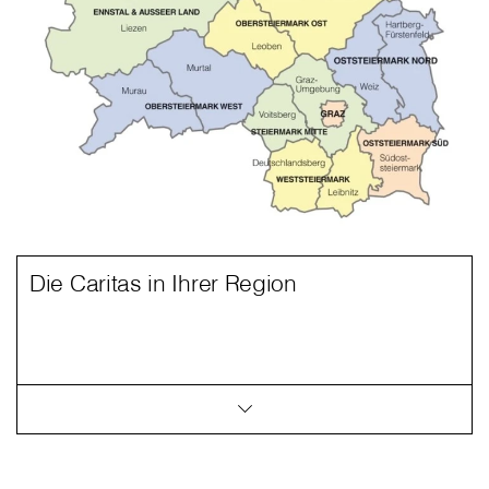
Die Caritas in Ihrer Region