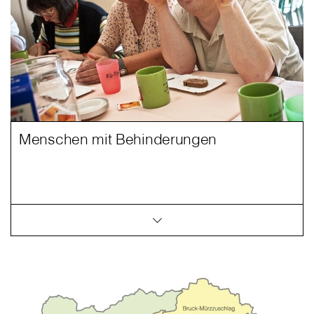
Menschen mit Behinderungen