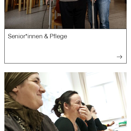
Senior*innen & Pflege