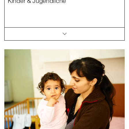
Kinder & Jugendliche