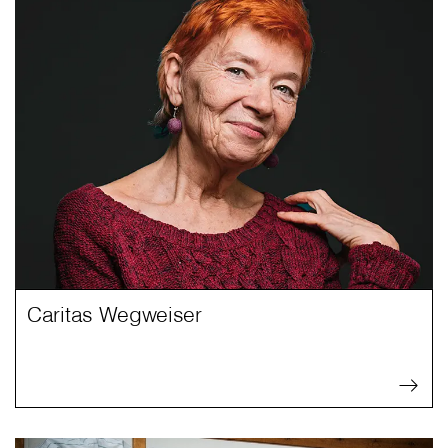
Caritas Wegweiser