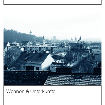
Wohnen & Unterkünfte