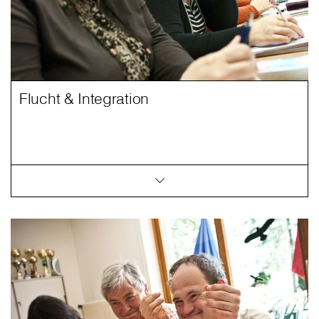
Flucht & Integration