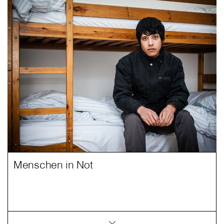
Menschen in Not