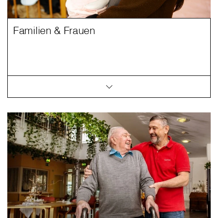
Familien & Frauen