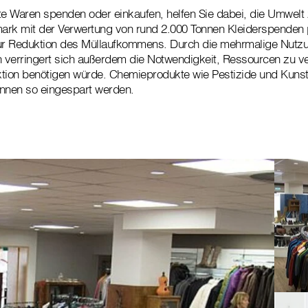
e Waren spenden oder einkaufen, helfen Sie dabei, die Umwelt 
ermark mit der Verwertung von rund 2.000 Tonnen Kleiderspenden
zur Reduktion des Müllaufkommens. Durch die mehrmalige Nutz
 verringert sich außerdem die Notwendigkeit, Ressourcen zu 
tion benötigen würde. Chemieprodukte wie Pestizide und Kunst
önnen so eingespart werden.