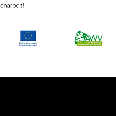
enarbeit!