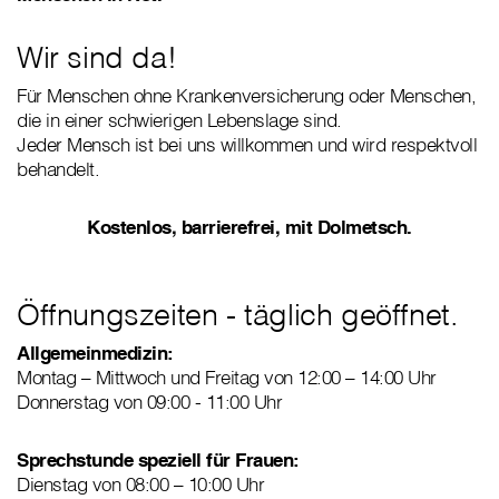
Wir sind da!
Für Menschen ohne Krankenversicherung oder Menschen,
die in einer schwierigen Lebenslage sind.
Jeder Mensch ist bei uns willkommen und wird respektvoll
behandelt.
Kostenlos, barrierefrei, mit Dolmetsch.
Öffnungszeiten - täglich geöffnet.
Allgemeinmedizin:
Montag – Mittwoch und Freitag von 12:00 – 14:00 Uhr
Donnerstag von 09:00 - 11:00 Uhr
Sprechstunde speziell für Frauen:
Dienstag von 08:00 – 10:00 Uhr