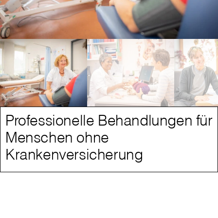
Professionelle Behandlungen für
Menschen ohne
Krankenversicherung