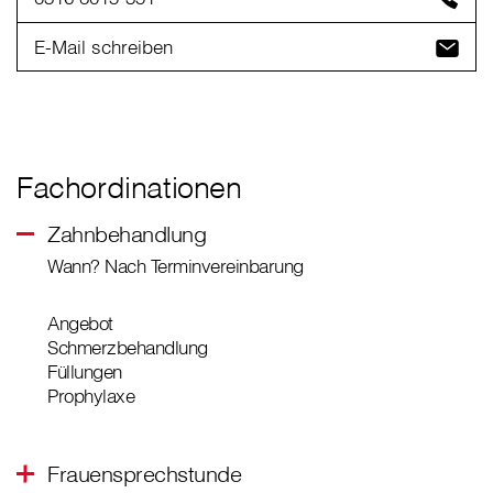
E-Mail schreiben
Fachordinationen
Zahnbehandlung
Wann? Nach Terminvereinbarung
Angebot
Schmerzbehandlung
Füllungen
Prophylaxe
Frauensprechstunde