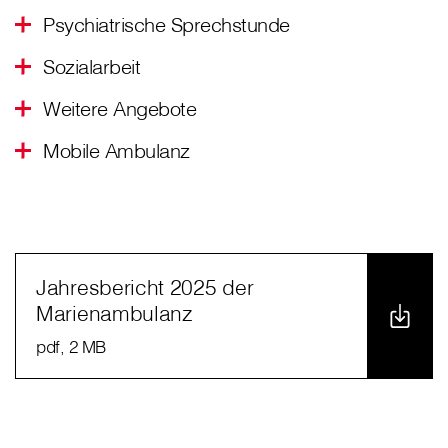
Psychiatrische Sprechstunde
Sozialarbeit
Weitere Angebote
Mobile Ambulanz
Jahresbericht 2025 der
Marienambulanz
pdf
, 2 MB