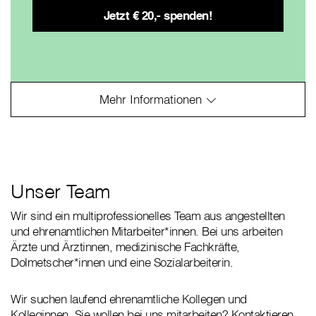
Unser Team
Wir sind ein multiprofessionelles Team aus angestellten
und ehrenamtlichen Mitarbeiter*innen. Bei uns arbeiten
Ärzte und Ärztinnen, medizinische Fachkräfte,
Dolmetscher*innen und eine Sozialarbeiterin.
Wir suchen laufend ehrenamtliche Kollegen und
Kolleginnen. Sie wollen bei uns mitarbeiten? Kontaktieren