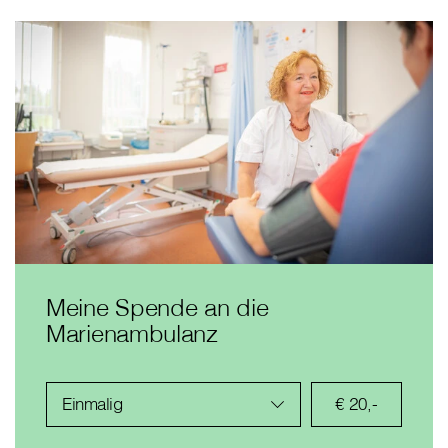
Meine Spende an die
Marienambulanz
Einmalig