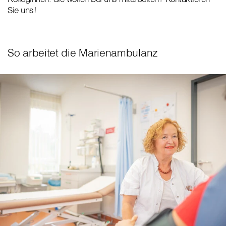
Sie uns!
So arbeitet die Marienambulanz