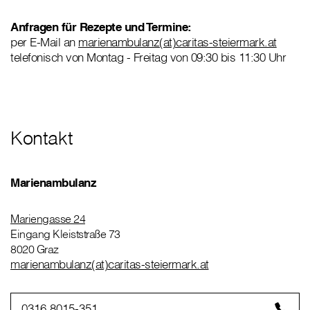
Anfragen für Rezepte und Termine:
per E-Mail an
marienambulanz(at)caritas-steiermark.at
telefonisch von Montag - Freitag von 09:30 bis 11:30 Uhr
Kontakt
Marienambulanz
Mariengasse 24
Eingang Kleiststraße 73
8020 Graz
marienambulanz(at)caritas-steiermark.at
0316 8015-351