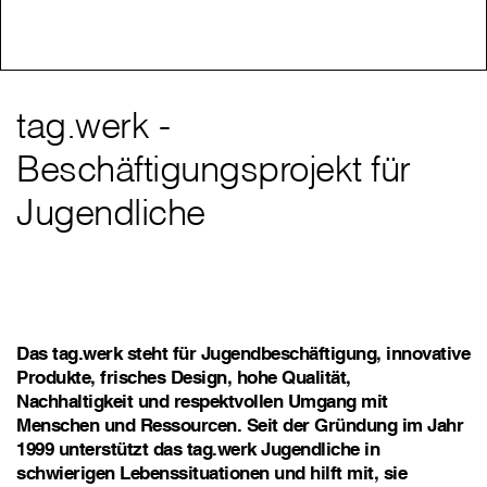
tag.werk -
Beschäftigungsprojekt für
Jugendliche
Das tag.werk steht für Jugendbeschäftigung, innovative
Produkte, frisches Design, hohe Qualität,
Nachhaltigkeit und respektvollen Umgang mit
Menschen und Ressourcen. Seit der Gründung im Jahr
1999 unterstützt das tag.werk Jugendliche in
schwierigen Lebenssituationen und hilft mit, sie