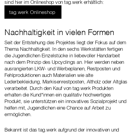
sind hier im Onlineshop von tag.werk erhältlich:
tag.werk Onlineshop
Nachhaltigkeit in vielen Formen
Seit der Entstehung des Projektes liegt der Fokus auf dem
Thema Nachhaltigkeit. In den sechs Werkstätten fertigen
die Jugendlichen Einzelstücke in liebevoller Handarbeit
nach dem Prinzip des Upcyclings an. Hier werden neben
ausrangierten LKW- und Werbeplanen, Restposten und
Fehlproduktionen auch Materialien wie alte
Lederbekleidung, Markisenrestposten, Altholz oder Altglas
verarbeitet. Durch den Kauf von tag.werk Produkten
erhalten die Kund*innen ein qualitativ hochwertiges
Produkt, sie unterstützen ein innovatives Sozialprojekt und
helfen mit, Jugendlichen eine Chance auf Arbeit zu
ermöglichen.
Bekannt ist das tag.werk aufgrund der innovativen und