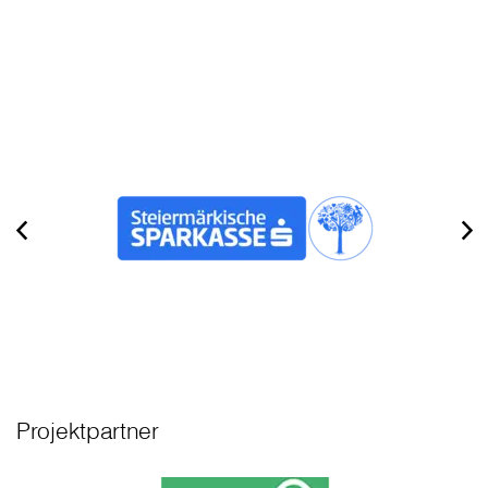
Projektpartner