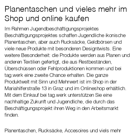
Planentaschen und vieles mehr im
Shop und online kaufen
Im Rahmen Jugendbeschäftigungsprojektes
Beschäftigungsprojektes schaffen Jugendliche ikonische
Planentaschen, aber auch Rucksäcke, Geldbörsen und
viele neue Produkte mit besonderen Designtwists. Eine
weitere Besonderheit: die Produkte werden aus Planen und
anderen Textilien gefertigt, die aus Restbeständen,
Überschüssen oder Fehlproduktionen kommen und bei
tag.werk eine zweite Chance erhalten. Die ganze
Produktwelt mit Sinn und Mehrwert ist im Shop in der
Mariahilferstraße 13 in Graz und im Onlineshop erhältlich.
Mit dem Einkauf bei tag.werk unterstützen Sie eine
nachhaltige Zukunft und Jugendliche, die durch das
Beschäftigungsprojekt ihren Weg in den Arbeitsmarkt
finden.
Planentaschen, Rucksäcke, Accesoires und viels mehr