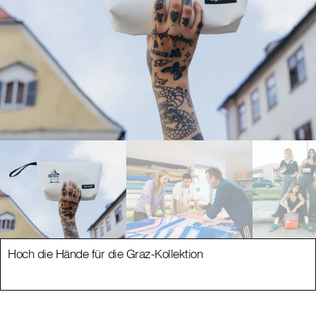
Hoch die Hände für die Graz-Kollektion