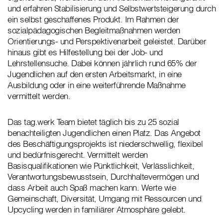
und erfahren Stabilisierung und Selbstwertsteigerung durch
ein selbst geschaffenes Produkt. Im Rahmen der
sozialpädagogischen Begleitmaßnahmen werden
Orientierungs- und Perspektivenarbeit geleistet. Darüber
hinaus gibt es Hilfestellung bei der Job- und
Lehrstellensuche. Dabei können jährlich rund 65% der
Jugendlichen auf den ersten Arbeitsmarkt, in eine
Ausbildung oder in eine weiterführende Maßnahme
vermittelt werden.
Das tag.werk Team bietet täglich bis zu 25 sozial
benachteiligten Jugendlichen einen Platz. Das Angebot
des Beschäftigungsprojekts ist niederschwellig, flexibel
und bedürfnisgerecht. Vermittelt werden
Basisqualifikationen wie Pünktlichkeit, Verlässlichkeit,
Verantwortungsbewusstsein, Durchhaltevermögen und
dass Arbeit auch Spaß machen kann. Werte wie
Gemeinschaft, Diversität, Umgang mit Ressourcen und
Upcycling werden in familiärer Atmosphäre gelebt.