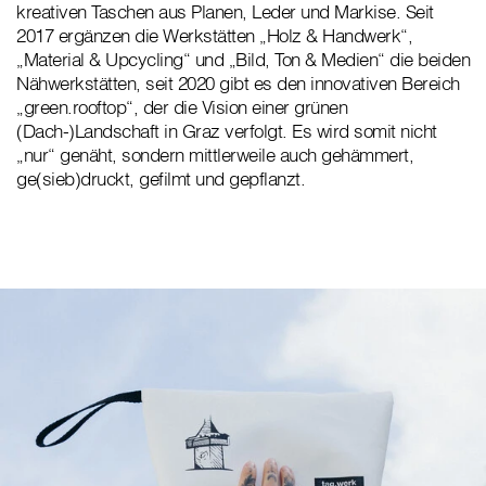
kreativen Taschen aus Planen, Leder und Markise. Seit
2017 ergänzen die Werkstätten „Holz & Handwerk“,
„Material & Upcycling“ und „Bild, Ton & Medien“ die beiden
Nähwerkstätten, seit 2020 gibt es den innovativen Bereich
„green.rooftop“, der die Vision einer grünen
(Dach-)Landschaft in Graz verfolgt. Es wird somit nicht
„nur“ genäht, sondern mittlerweile auch gehämmert,
ge(sieb)druckt, gefilmt und gepflanzt.