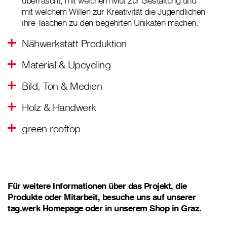
überrascht, mit welchem Mut zur Gestaltung und
mit welchem Willen zur Kreativität die Jugendlichen
ihre Taschen zu den begehrten Unikaten machen.
Nähwerkstatt Produktion
Material & Upcycling
Bild, Ton & Medien
Holz & Handwerk
green.rooftop
Für weitere Informationen über das Projekt, die
Produkte oder Mitarbeit, besuche uns auf unserer
tag.werk Homepage oder in unserem Shop in Graz.