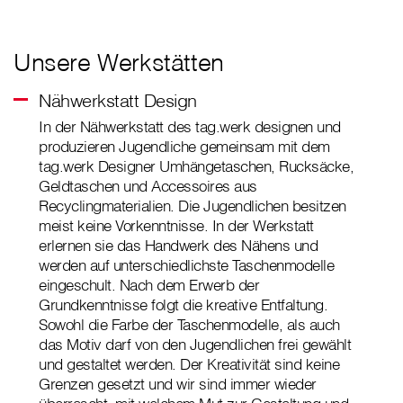
Unsere Werkstätten
Nähwerkstatt Design
In der Nähwerkstatt des tag.werk designen und
produzieren Jugendliche gemeinsam mit dem
tag.werk Designer Umhängetaschen, Rucksäcke,
Geldtaschen und Accessoires aus
Recyclingmaterialien. Die Jugendlichen besitzen
meist keine Vorkenntnisse. In der Werkstatt
erlernen sie das Handwerk des Nähens und
werden auf unterschiedlichste Taschenmodelle
eingeschult. Nach dem Erwerb der
Grundkenntnisse folgt die kreative Entfaltung.
Sowohl die Farbe der Taschenmodelle, als auch
das Motiv darf von den Jugendlichen frei gewählt
und gestaltet werden. Der Kreativität sind keine
Grenzen gesetzt und wir sind immer wieder