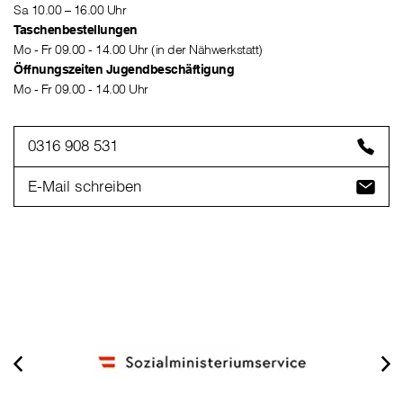
Sa 10.00 – 16.00 Uhr
Taschenbestellungen
Mo - Fr 09.00 - 14.00 Uhr (in der Nähwerkstatt)
Öffnungszeiten Jugendbeschäftigung
Mo - Fr 09.00 - 14.00 Uhr
0316 908 531
E-Mail schreiben