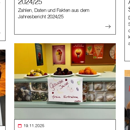
t
2024/25
Zahlen, Daten und Fakten aus dem
Jahresbericht 2024/25
19.11.2025