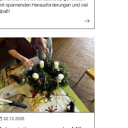
mit spannenden Herausforderungen und viel
Spaß!
02.12.2025