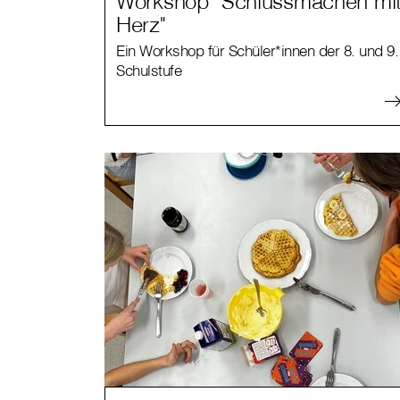
Workshop "Schlussmachen mi
Herz"
Ein Workshop für Schüler*innen der 8. und 9.
Schulstufe