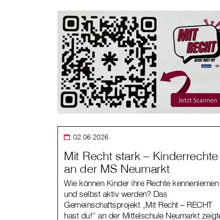
02.06.2026
Mit Recht stark – Kinderrechte
an der MS Neumarkt
Wie können Kinder ihre Rechte kennenlernen
und selbst aktiv werden? Das
Gemeinschaftsprojekt „Mit Recht – RECHT
hast du!“ an der Mittelschule Neumarkt zeigt