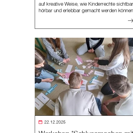
auf kreative Weise, wie Kinderrechte sichtbar
hörbar und erlebbar gemacht werden können
22.12.2025