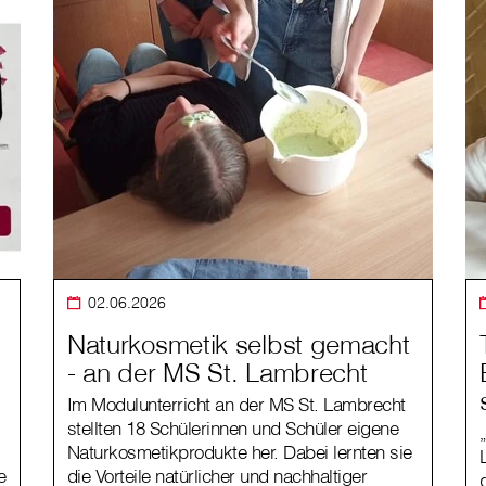
02.06.2026
Naturkosmetik selbst gemacht
- an der MS St. Lambrecht
Im Modulunterricht an der MS St. Lambrecht
stellten 18 Schülerinnen und Schüler eigene
Naturkosmetikprodukte her. Dabei lernten sie
e
die Vorteile natürlicher und nachhaltiger