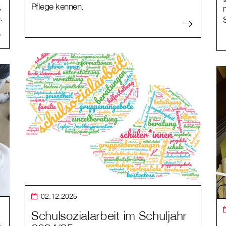
,
Pflege kennen.
.
02.12.2025
Schulsozialarbeit im Schuljahr