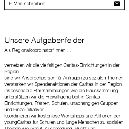
E-Mail schreiben
Unsere Aufgabenfelder
Als Regionalkoordinator*innen …
vernetzen wir die vielfältigen Caritas-Einrichtungen in der
Region.
sind wir Ansprechperson für Anfragen zu sozialen Themen.
verstärken wir Spendenaktionen der Caritas in der Region,
insbesondere Pfarrsammlungen wie die Haussammlung.
unterstützen wir die Freiwilligenarbeit in Caritas-
Einrichtungen, Pfarren, Schulen, unabhängigen Gruppen
und Einzelinitiativen.
koordinieren wir kostenlose Workshops und Aktionen der
youngCaritas für Schulen und junge Menschen zu sozialen
Themen wie Armut, Ausgrenzung, Flucht und