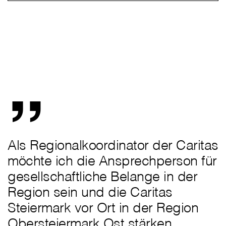
„
Als Regionalkoordinator der Caritas
möchte ich die Ansprechperson für
gesellschaftliche Belange in der
Region sein und die Caritas
Steiermark vor Ort in der Region
Obersteiermark Ost stärken.