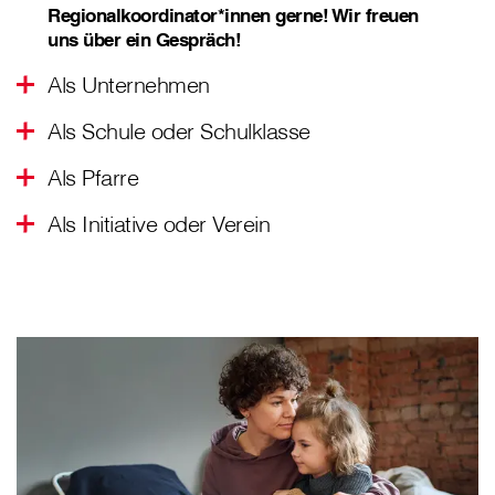
Regionalkoordinator*innen gerne! Wir freuen
uns über ein Gespräch!
Als Unternehmen
Als Schule oder Schulklasse
Als Pfarre
Als Initiative oder Verein