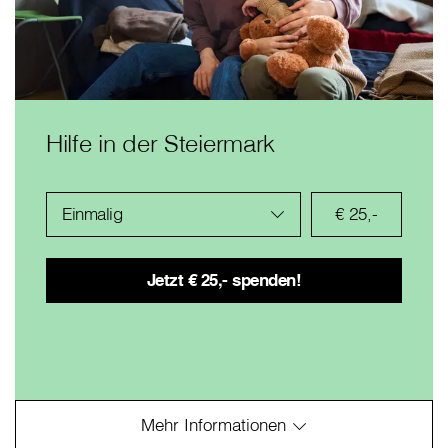
Hilfe in der Steiermark
Einmalig