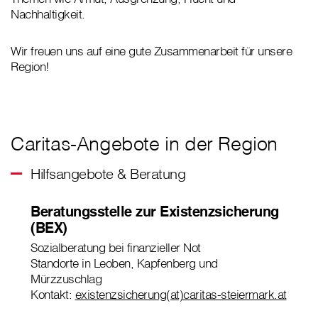
Nachhaltigkeit.
Wir freuen uns auf eine gute Zusammenarbeit für unsere
Region!
Caritas-Angebote in der Region
Hilfsangebote & Beratung
Beratungsstelle zur Existenzsicherung
(BEX)
Sozialberatung bei finanzieller Not
Standorte in Leoben, Kapfenberg und
Mürzzuschlag
Kontakt:
existenzsicherung(at)caritas-steiermark.at