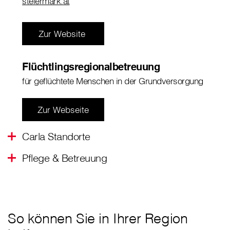
steiermark.at
Zur Website
Flüchtlingsregionalbetreuung
für geflüchtete Menschen in der Grundversorgung
Zur Webseite
Carla Standorte
Pflege & Betreuung
So können Sie in Ihrer Region