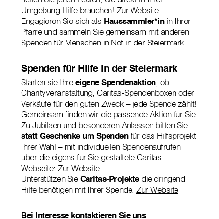
Umgebung Hilfe brauchen!
Zur Website
Engagieren Sie sich als
Haussammler*in
in Ihrer
Pfarre und sammeln Sie gemeinsam mit anderen
Spenden für Menschen in Not in der Steiermark.
Spenden für Hilfe in der Steiermark
Starten sie Ihre
eigene Spendenaktion
, ob
Charityveranstaltung, Caritas-Spendenboxen oder
Verkäufe für den guten Zweck – jede Spende zählt!
Gemeinsam finden wir die passende Aktion für Sie.
Zu Jubiläen und besonderen Anlässen bitten Sie
statt Geschenke um Spenden
für das Hilfsprojekt
Ihrer Wahl – mit individuellen Spendenaufrufen
über die eigens für Sie gestaltete Caritas-
Webseite:
Zur Website
Unterstützen Sie
Caritas-Projekte
die dringend
Hilfe benötigen mit Ihrer Spende:
Zur Website
Bei Interesse kontaktieren Sie uns