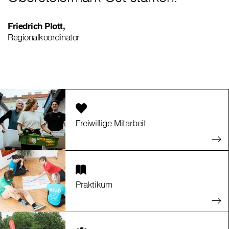
Friedrich Plott,
Regionalkoordinator
Freiwillige Mitarbeit
Praktikum