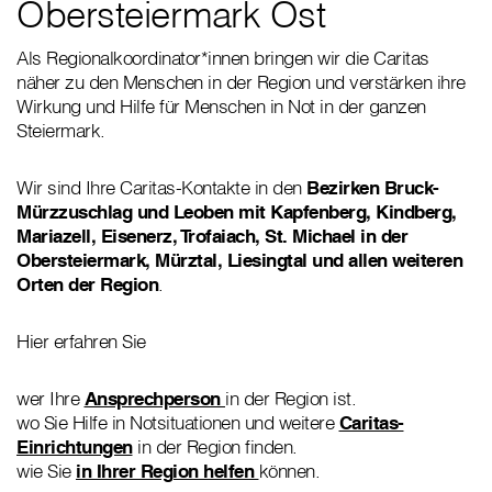
Obersteiermark Ost
Als Regionalkoordinator*innen bringen wir die Caritas
näher zu den Menschen in der Region und verstärken ihre
Wirkung und Hilfe für Menschen in Not in der ganzen
Steiermark.
Wir sind Ihre Caritas-Kontakte in den
Bezirken Bruck-
Mürzzuschlag und Leoben mit Kapfenberg, Kindberg,
Mariazell, Eisenerz, Trofaiach, St. Michael in der
Obersteiermark, Mürztal, Liesingtal und allen weiteren
Orten der Region
.
Hier erfahren Sie
wer Ihre
Ansprechperson
in der Region ist.
wo Sie Hilfe in Notsituationen und weitere
Caritas-
Einrichtungen
in der Region finden.
wie Sie
in Ihrer Region helfen
können.