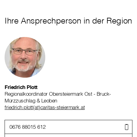
Ihre Ansprechperson in der Region
Friedrich Plott
Regionalkoordinator Obersteiermark Ost - Bruck-
Mürzzuschlag & Leoben
friedrich.plott(at)caritas-steiermark.at
0676 88015 612