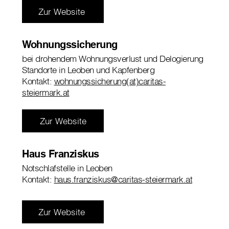
Zur Website
Wohnungssicherung
bei drohendem Wohnungsverlust und Delogierung
Standorte in Leoben und Kapfenberg
Kontakt:
wohnungssicherung(at)caritas-
steiermark.at
Zur Website
Haus Franziskus
Notschlafstelle in Leoben
Kontakt:
haus.franziskus@caritas-steiermark.at
Zur Website