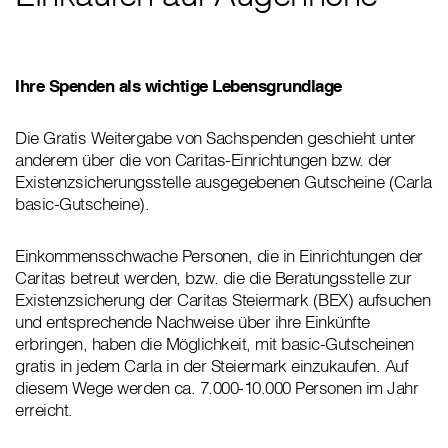
Ihre Spenden als wichtige Lebensgrundlage
Die Gratis Weitergabe von Sachspenden geschieht unter
anderem über die von Caritas-Einrichtungen bzw. der
Existenzsicherungsstelle ausgegebenen Gutscheine (Carla
basic-Gutscheine).
Einkommensschwache Personen, die in Einrichtungen der
Caritas betreut werden, bzw. die die Beratungsstelle zur
Existenzsicherung der Caritas Steiermark (BEX) aufsuchen
und entsprechende Nachweise über ihre Einkünfte
erbringen, haben die Möglichkeit, mit basic-Gutscheinen
gratis in jedem Carla in der Steiermark einzukaufen. Auf
diesem Wege werden ca. 7.000-10.000 Personen im Jahr
erreicht.