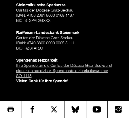
Steiermärkische Sparkasse
Caritas der Diözese Graz-Seckau
IBAN: AT08 2081 5000 0169 1187
BIC: STSPAT2GXXX
Raiffeisen-Landesbank Steiermark
Caritas der Diözese Graz-Seckau
IBAN: AT40 3800 0000 0005 5111
BIC: RZSTAT2G
Spendenabsetzbarkeit
Ihre Spende an die Caritas der Diözese Graz-Seckau ist
steuerlich absetzbar. Spendenabsetzbarkeitsnummer
SO-1118
Vielen Dank für Ihre Spende!