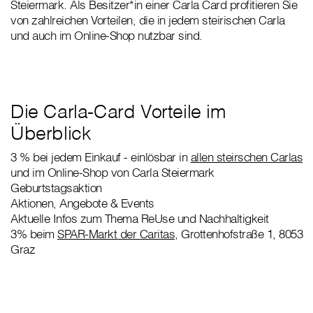
Steiermark. Als Besitzer*in einer Carla Card profitieren Sie
von zahlreichen Vorteilen, die in jedem steirischen Carla
und auch im Online-Shop nutzbar sind.
Die Carla-Card Vorteile im
Überblick
3 % bei jedem Einkauf - einlösbar in
allen steirschen Carlas
und im Online-Shop von Carla Steiermark
Geburtstagsaktion
Aktionen, Angebote & Events
Aktuelle Infos zum Thema ReUse und Nachhaltigkeit
3% beim
SPAR-Markt der Caritas
, Grottenhofstraße 1, 8053
Graz