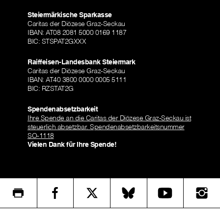
Steiermärkische Sparkasse
Caritas der Diözese Graz-Seckau
IBAN: AT08 2081 5000 0169 1187
BIC: STSPAT2GXXX
Raiffeisen-Landesbank Steiermark
Caritas der Diözese Graz-Seckau
IBAN: AT40 3800 0000 0005 5111
BIC: RZSTAT2G
Spendenabsetzbarkeit
Ihre Spende an die Caritas der Diözese Graz-Seckau ist
steuerlich absetzbar. Spendenabsetzbarkeitsnummer
SO-1118
Vielen Dank für Ihre Spende!