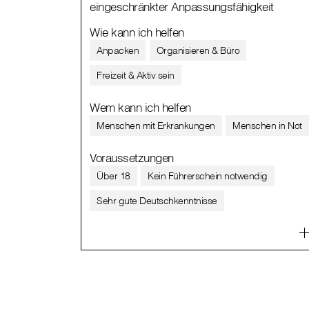
eingeschränkter Anpassungsfähigkeit
Wie kann ich helfen
Anpacken
Organisieren & Büro
Freizeit & Aktiv sein
Wem kann ich helfen
Menschen mit Erkrankungen
Menschen in Not
Voraussetzungen
Über 18
Kein Führerschein notwendig
Sehr gute Deutschkenntnisse