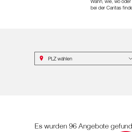
Wann, wie, wo oder 
bei der Caritas find
PLZ wählen
Es wurden 96 Angebote gefund