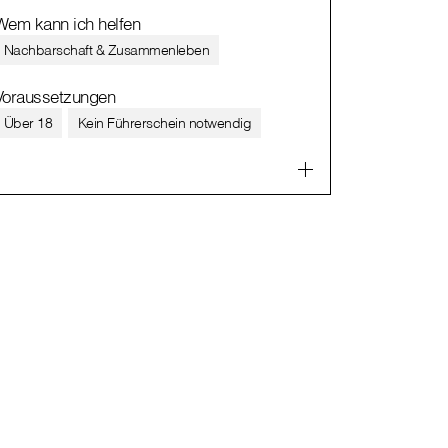
Wem kann ich helfen
Nachbarschaft & Zusammenleben
Voraussetzungen
Über 18
Kein Führerschein notwendig