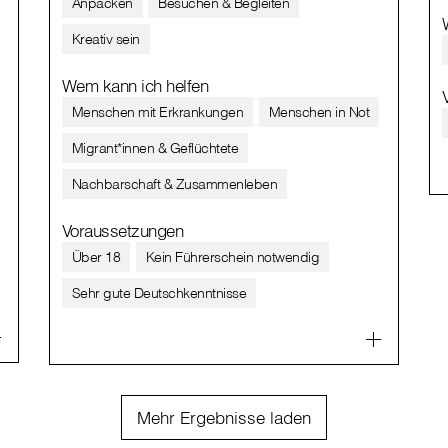
Anpacken
Besuchen & Begleiten
Kreativ sein
Wem kann ich helfen
Menschen mit Erkrankungen
Menschen in Not
Migrant*innen & Geflüchtete
Nachbarschaft & Zusammenleben
Voraussetzungen
Über 18
Kein Führerschein notwendig
Sehr gute Deutschkenntnisse
Mehr Ergebnisse laden