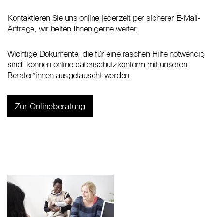
Kontaktieren Sie uns online jederzeit per sicherer E-Mail-
Anfrage, wir helfen Ihnen gerne weiter.
Wichtige Dokumente, die für eine raschen Hilfe notwendig
sind, können online datenschutzkonform mit unseren
Berater*innen ausgetauscht werden.
Zur Onlineberatung