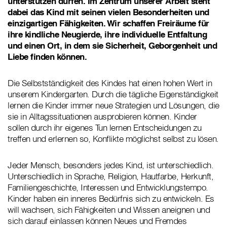
unterstützen dürfen. Im Zentrum unserer Arbeit steht
dabei das Kind mit seinen vielen Besonderheiten und
einzigartigen Fähigkeiten. Wir schaffen Freiräume für
ihre kindliche Neugierde, ihre individuelle Entfaltung
und einen Ort, in dem sie Sicherheit, Geborgenheit und
Liebe finden können.
Die Selbstständigkeit des Kindes hat einen hohen Wert in
unserem Kindergarten. Durch die tägliche Eigenständigkeit
lernen die Kinder immer neue Strategien und Lösungen, die
sie in Alltagssituationen ausprobieren können. Kinder
sollen durch ihr eigenes Tun lernen Entscheidungen zu
treffen und erlernen so, Konflikte möglichst selbst zu lösen.
Jeder Mensch, besonders jedes Kind, ist unterschiedlich.
Unterschiedlich in Sprache, Religion, Hautfarbe, Herkunft,
Familiengeschichte, Interessen und Entwicklungstempo.
Kinder haben ein inneres Bedürfnis sich zu entwickeln. Es
will wachsen, sich Fähigkeiten und Wissen aneignen und
sich darauf einlassen können Neues und Fremdes