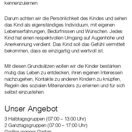
kennenzulernen.
Darum achten wir die Persönlichkeit des Kindes und sehen
das Kind als eigenständiges Individuum, mit eigenen
Lebenserfahrungen, Bedürfnissen und Wünschen. Jedes
Kind hat einen respektvollen Umgang auf Augenhöhe und
Anerkennung verdient. Das Kind soll das Gefühl vermittelt
bekommen, dass es einzigartig und wertvoll ist.
Mit diesen Grundsätzen wollen wir die Kinder bestärken
mutig das Leben zu entdecken, ihren eigenen Interessen
nachzugehen, Kontakte zu anderen Kindern zu knüpfen,
Regeln des sozialen Miteinanders zu erlernen und für sich
selbst einzustehen.
Unser Angebot
3 Halbtagsgruppen (07:00 – 13:00 Uhr)
2 Ganztagsgruppen (07:00 – 17:00 Uhr)
Großer eigener Garten