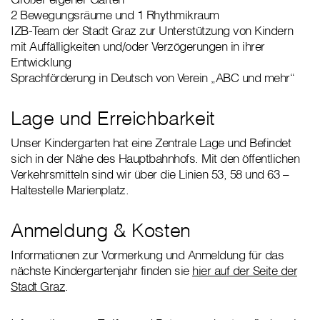
2 Bewegungsräume und 1 Rhythmikraum
IZB-Team der Stadt Graz zur Unterstützung von Kindern
mit Auffälligkeiten und/oder Verzögerungen in ihrer
Entwicklung
Sprachförderung in Deutsch von Verein „ABC und mehr“
Lage und Erreichbarkeit
Unser Kindergarten hat eine Zentrale Lage und Befindet
sich in der Nähe des Hauptbahnhofs. Mit den öffentlichen
Verkehrsmitteln sind wir über die Linien 53, 58 und 63 –
Haltestelle Marienplatz.
Anmeldung & Kosten
Informationen zur Vormerkung und Anmeldung für das
nächste Kindergartenjahr finden sie
hier auf der Seite der
Stadt Graz
.