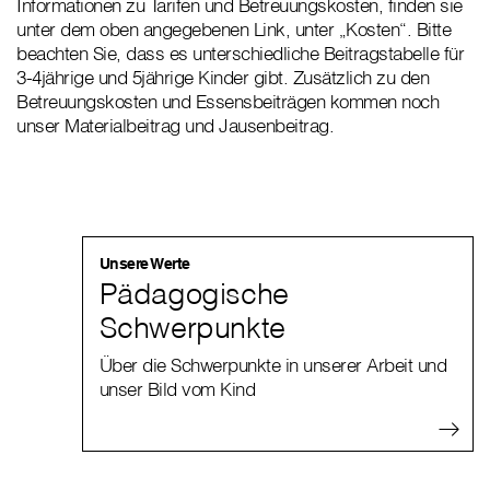
Informationen zu Tarifen und Betreuungskosten, finden sie
unter dem oben angegebenen Link, unter „Kosten“. Bitte
beachten Sie, dass es unterschiedliche Beitragstabelle für
3-4jährige und 5jährige Kinder gibt. Zusätzlich zu den
Betreuungskosten und Essensbeiträgen kommen noch
unser Materialbeitrag und Jausenbeitrag.
Unsere Werte
Pädagogische
Schwerpunkte
Über die Schwerpunkte in unserer Arbeit und
unser Bild vom Kind