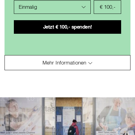
Einmalig