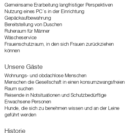
Gemeinsame Erarbeitung langfristiger Perspektiven
Nutzung eines PC´s in der Einrichtung
Gepäckaufbewahrung
Bereitstellung von Duschen
Ruheraum für Männer
Wäscheservice
Frauenschutzraum, in den sich Frauen zurückziehen
können
Unsere Gäste
Wohnungs- und obdachlose Menschen
Menschen die Gesellschaft in einen konsumzwangsfreien
Raum suchen
Reisende in Notsituationen und Schutzbedürftige
Erwachsene Personen
Hunde, die sich zu benehmen wissen und an der Leine
geführt werden
Historie