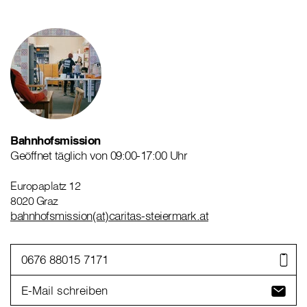
Bahnhofsmission
Geöffnet täglich von 09:00-17:00 Uhr
Europaplatz 12
8020 Graz
bahnhofsmission(at)caritas-steiermark.at
0676 88015 7171
E-Mail schreiben