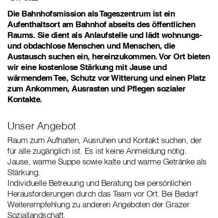
Die Bahnhofsmission als Tageszentrum ist ein
Aufenthaltsort am Bahnhof abseits des öffentlichen
Raums. Sie dient als Anlaufstelle und lädt wohnungs-
und obdachlose Menschen und Menschen, die
Austausch suchen ein, hereinzukommen. Vor Ort bieten
wir eine kostenlose Stärkung mit Jause und
wärmendem Tee, Schutz vor Witterung und einen Platz
zum Ankommen, Ausrasten und Pflegen sozialer
Kontakte.
Unser Angebot
Raum zum Aufhalten, Ausruhen und Kontakt suchen, der
für alle zugänglich ist. Es ist keine Anmeldung nötig.
Jause, warme Suppe sowie kalte und warme Getränke als
Stärkung.
Individuelle Betreuung und Beratung bei persönlichen
Herausforderungen durch das Team vor Ort. Bei Bedarf
Weiterempfehlung zu anderen Angeboten der Grazer
Soziallandschaft.