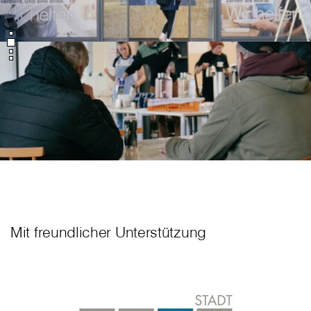
Mit freundlicher Unterstützung