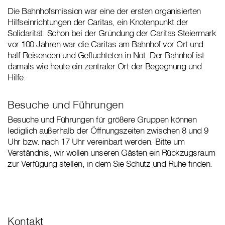
Die Bahnhofsmission war eine der ersten organisierten
Hilfseinrichtungen der Caritas, ein Knotenpunkt der
Solidarität. Schon bei der Gründung der Caritas Steiermark
vor 100 Jahren war die Caritas am Bahnhof vor Ort und
half Reisenden und Geflüchteten in Not. Der Bahnhof ist
damals wie heute ein zentraler Ort der Begegnung und
Hilfe.
Besuche und Führungen
Besuche und Führungen für größere Gruppen können
lediglich außerhalb der Öffnungszeiten zwischen 8 und 9
Uhr bzw. nach 17 Uhr vereinbart werden. Bitte um
Verständnis, wir wollen unseren Gästen ein Rückzugsraum
zur Verfügung stellen, in dem Sie Schutz und Ruhe finden.
Kontakt