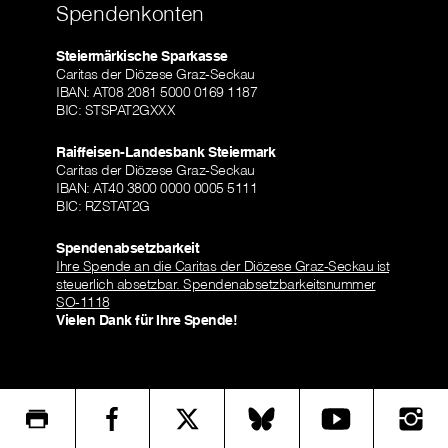
Spendenkonten
Steiermärkische Sparkasse
Caritas der Diözese Graz-Seckau
IBAN: AT08 2081 5000 0169 1187
BIC: STSPAT2GXXX
Raiffeisen-Landesbank Steiermark
Caritas der Diözese Graz-Seckau
IBAN: AT40 3800 0000 0005 5111
BIC: RZSTAT2G
Spendenabsetzbarkeit
Ihre Spende an die Caritas der Diözese Graz-Seckau ist
steuerlich absetzbar. Spendenabsetzbarkeitsnummer
SO-1118
Vielen Dank für Ihre Spende!