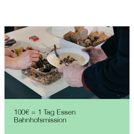
100€ = 1 Tag Essen
Bahnhofsmission