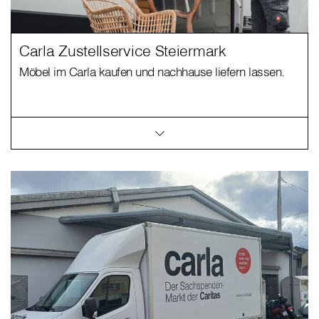
Carla Zustellservice Steiermark
Möbel im Carla kaufen und nachhause liefern lassen.