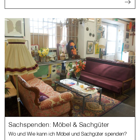
Sachspenden: Möbel & Sachgüter
Wo und Wie kann ich Möbel und Sachgüter spenden?