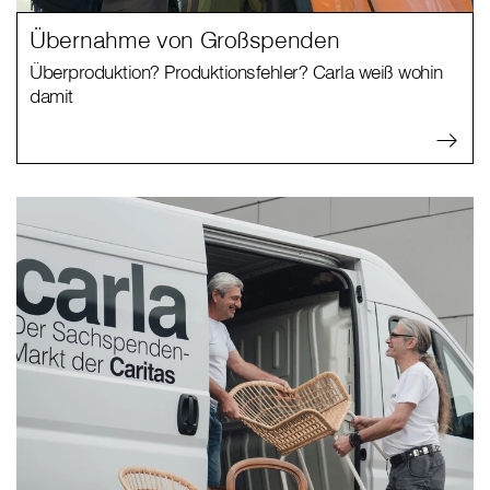
Übernahme von Großspenden
Überproduktion? Produktionsfehler? Carla weiß wohin
damit