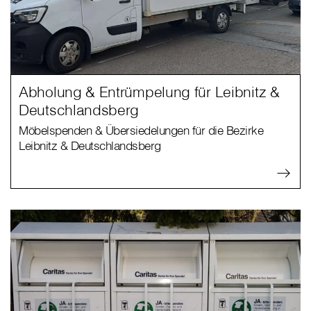
Abholung & Entrümpelung für Leibnitz &
Deutschlandsberg
Möbelspenden & Übersiedelungen für die Bezirke
Leibnitz & Deutschlandsberg