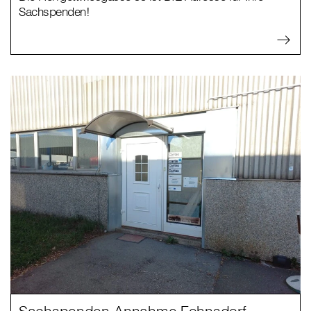
Sachspenden!