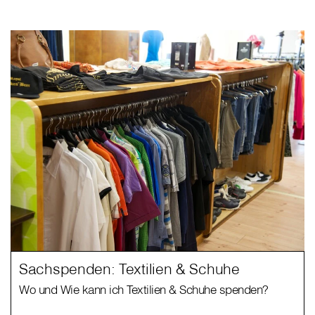
Sachspenden: Textilien & Schuhe
Wo und Wie kann ich Textilien & Schuhe spenden?