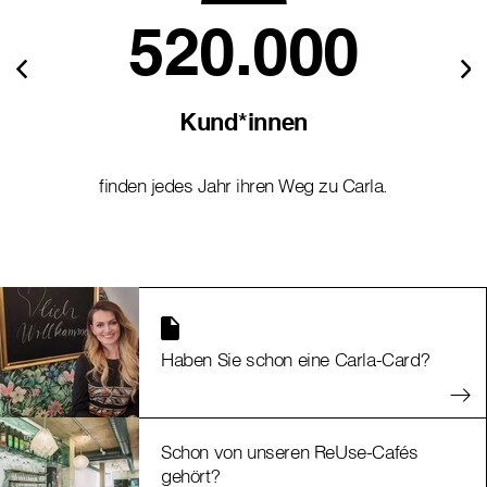
520.000
Kund*innen
finden jedes Jahr ihren Weg zu Carla.
Haben Sie schon eine Carla-Card?
Schon von unseren ReUse-Cafés
gehört?