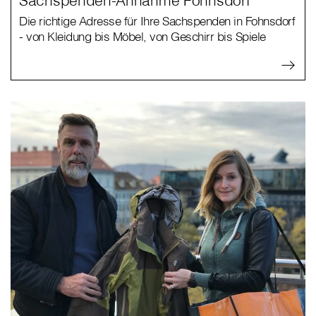
Sachspenden-Annahme Fohnsdorf
Die richtige Adresse für Ihre Sachspenden in Fohnsdorf
- von Kleidung bis Möbel, von Geschirr bis Spiele